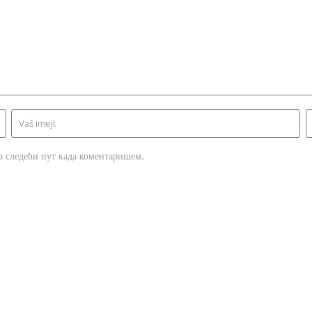
за следећи пут када коментаришем.