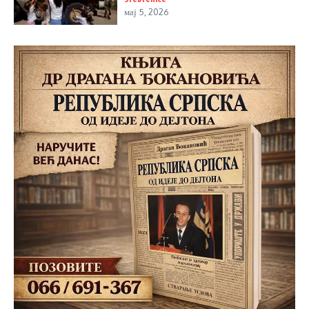
мај 5, 2026