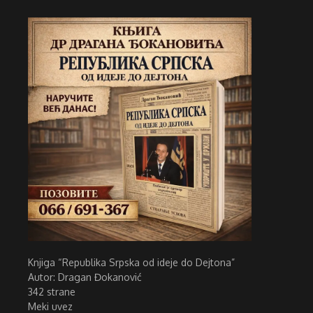
Knjiga “Republika Srpska od ideje do Dejtona”
Autor: Dragan Đokanović
342 strane
Meki uvez